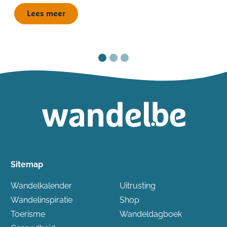
Lees meer
Sitemap
Wandelkalender
Uitrusting
Wandelinspiratie
Shop
Toerisme
Wandeldagboek