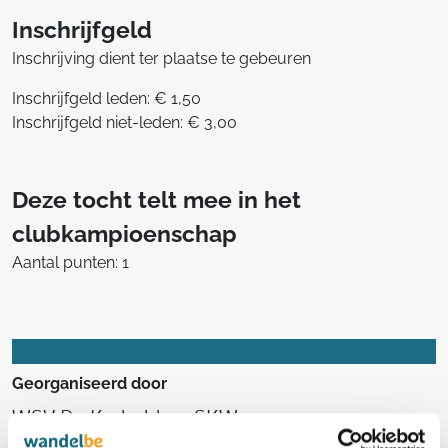
Inschrijfgeld
Inschrijving dient ter plaatse te gebeuren
Inschrijfgeld leden: € 1,50
Inschrijfgeld niet-leden: € 3,00
Deze tocht telt mee in het
clubkampioenschap
Aantal punten: 1
Georganiseerd door
WSV De Kadodders SKW vzw