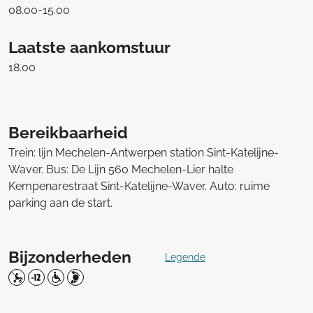
08.00-15.00
Laatste aankomstuur
18.00
Bereikbaarheid
Trein: lijn Mechelen-Antwerpen station Sint-Katelijne-
Waver. Bus: De Lijn 560 Mechelen-Lier halte
Kempenarestraat Sint-Katelijne-Waver. Auto: ruime
parking aan de start.
Bijzonderheden
Legende