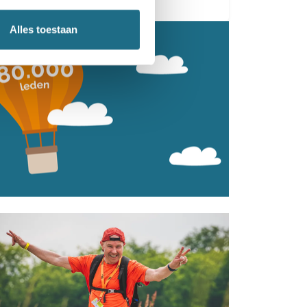
Alles toestaan