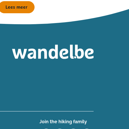
Lees meer
Join the hiking family