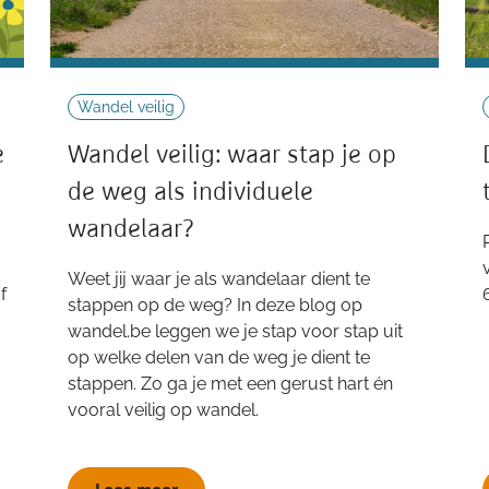
Wandel veilig
e
Wandel veilig: waar stap je op
de weg als individuele
wandelaar?
Weet jij waar je als wandelaar dient te
f
stappen op de weg? In deze blog op
wandel.be leggen we je stap voor stap uit
op welke delen van de weg je dient te
stappen. Zo ga je met een gerust hart én
vooral veilig op wandel.