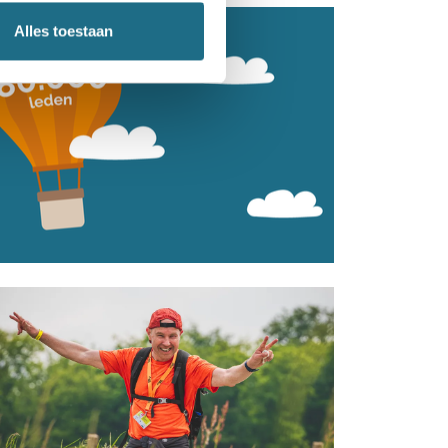
Alles toestaan