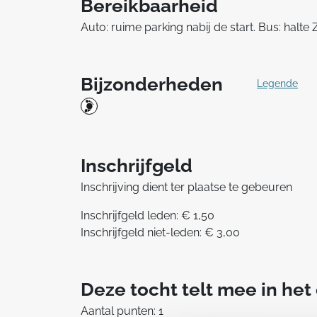
Bereikbaarheid
Auto: ruime parking nabij de start. Bus: hal
Bijzonderheden
Legende
Inschrijfgeld
Inschrijving dient ter plaatse te gebeuren
Inschrijfgeld leden: € 1,50
Inschrijfgeld niet-leden: € 3,00
Deze tocht telt mee in he
Aantal punten: 1