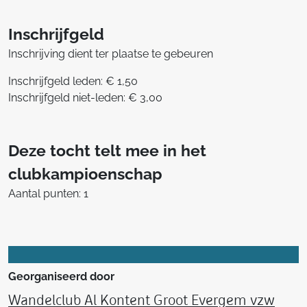
Inschrijfgeld
Inschrijving dient ter plaatse te gebeuren
Inschrijfgeld leden: € 1,50
Inschrijfgeld niet-leden: € 3,00
Deze tocht telt mee in het
clubkampioenschap
Aantal punten: 1
Georganiseerd door
Wandelclub Al Kontent Groot Evergem vzw