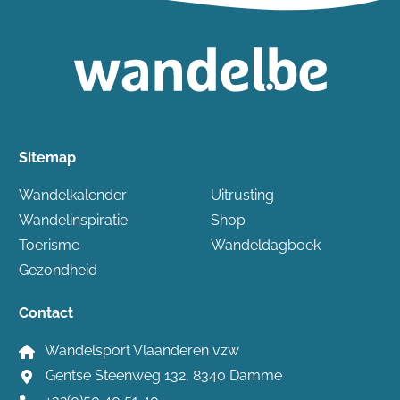
Sitemap
Wandelkalender
Uitrusting
Wandelinspiratie
Shop
Toerisme
Wandeldagboek
Gezondheid
Contact
Wandelsport Vlaanderen vzw
Gentse Steenweg 132, 8340 Damme