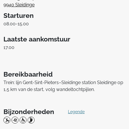
9940 Sleidinge
Starturen
08.00-15.00
Laatste aankomstuur
17.00
Bereikbaarheid
Trein: lijn Gent-Sint-Pieters–Sleidinge station Sleidinge op
1,5 km van de start, volg wandeltochtpijlen.
Bijzonderheden
Legende