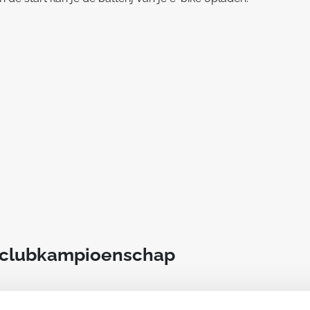
t clubkampioenschap