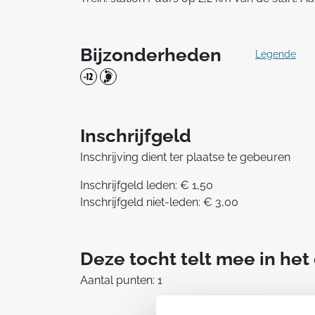
Bijzonderheden
Legende
Inschrijfgeld
Inschrijving dient ter plaatse te gebeuren
Inschrijfgeld leden: € 1,50
Inschrijfgeld niet-leden: € 3,00
Deze tocht telt mee in he
Aantal punten: 1