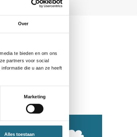
Over
 media te bieden en om ons
ze partners voor social
nformatie die u aan ze heeft
Marketing
Alles toestaan