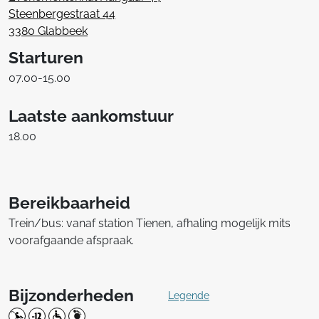
Steenbergestraat 44
3380 Glabbeek
Starturen
07.00-15.00
Laatste aankomstuur
18.00
Bereikbaarheid
Trein/bus: vanaf station Tienen, afhaling mogelijk mits
voorafgaande afspraak.
Bijzonderheden
Legende