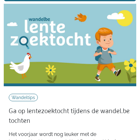
Wandeltips
Ga op lentezoektocht tijdens de wandel.be
tochten
Het voorjaar wordt nog leuker met de