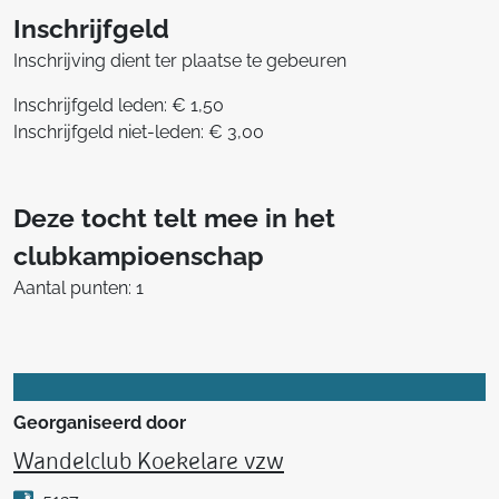
Inschrijfgeld
Inschrijving dient ter plaatse te gebeuren
Inschrijfgeld leden: € 1,50
Inschrijfgeld niet-leden: € 3,00
Deze tocht telt mee in het
clubkampioenschap
Aantal punten: 1
Georganiseerd door
Wandelclub Koekelare vzw