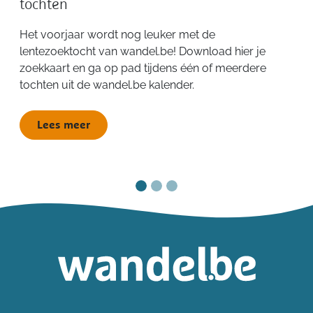
tochten
Het voorjaar wordt nog leuker met de
lentezoektocht van wandel.be! Download hier je
zoekkaart en ga op pad tijdens één of meerdere
tochten uit de wandel.be kalender.
Lees meer