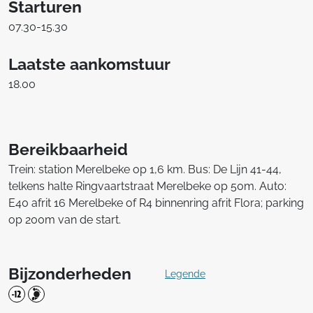
Starturen
07.30-15.30
Laatste aankomstuur
18.00
Bereikbaarheid
Trein: station Merelbeke op 1,6 km. Bus: De Lijn 41-44,
telkens halte Ringvaartstraat Merelbeke op 50m. Auto:
E40 afrit 16 Merelbeke of R4 binnenring afrit Flora; parking
op 200m van de start.
Bijzonderheden
Legende