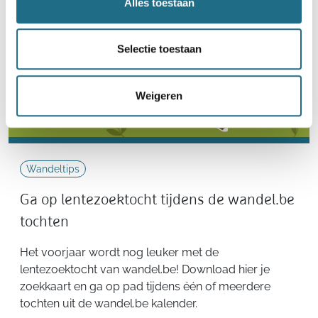
Alles toestaan
Selectie toestaan
Weigeren
Wandeltips
Ga op lentezoektocht tijdens de wandel.be
tochten
Het voorjaar wordt nog leuker met de
lentezoektocht van wandel.be! Download hier je
zoekkaart en ga op pad tijdens één of meerdere
tochten uit de wandel.be kalender.