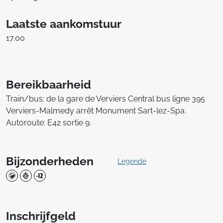
Laatste aankomstuur
17.00
Bereikbaarheid
Train/bus: de la gare de Verviers Central bus ligne 395
Verviers-Malmedy arrêt Monument Sart-lez-Spa.
Autoroute: E42 sortie 9.
Bijzonderheden
Legende
Inschrijfgeld