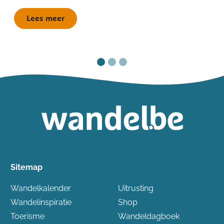
Lees meer
Sitemap
Wandelkalender
Uitrusting
Wandelinspiratie
Shop
Toerisme
Wandeldagboek