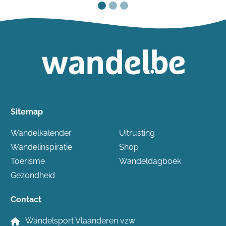
Sitemap
Wandelkalender
Uitrusting
Wandelinspiratie
Shop
Toerisme
Wandeldagboek
Gezondheid
Contact
Wandelsport Vlaanderen vzw