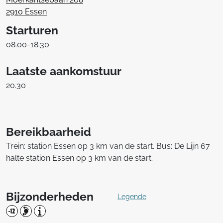
2910 Essen
Starturen
08.00-18.30
Laatste aankomstuur
20.30
Bereikbaarheid
Trein: station Essen op 3 km van de start. Bus: De Lijn 67
halte station Essen op 3 km van de start.
Bijzonderheden
Legende