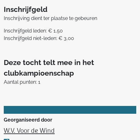
Inschrijfgeld
Inschrijving dient ter plaatse te gebeuren
Inschrijfgeld leden: € 1,50
Inschrijfgeld niet-leden: € 3,00
Deze tocht telt mee in het
clubkampioenschap
Aantal punten: 1
Georganiseerd door
W.V. Voor de Wind