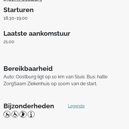
Starturen
18.30-19.00
Laatste aankomstuur
21.00
Bereikbaarheid
Auto: Oostburg ligt op 10 km van Sluis. Bus: halte
ZorgSaam Ziekenhuis op 100m van de start.
Bijzonderheden
Legende