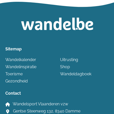
Sitemap
Wandelkalender
Uitrusting
Wandelinspiratie
Shop
Toerisme
Wandeldagboek
Gezondheid
Contact
Wandelsport Vlaanderen vzw
Gentse Steenweg 132, 8340 Damme