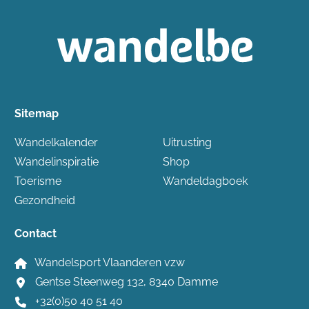
Sitemap
Wandelkalender
Uitrusting
Wandelinspiratie
Shop
Toerisme
Wandeldagboek
Gezondheid
Contact
Wandelsport Vlaanderen vzw
Gentse Steenweg 132, 8340 Damme
+32(0)50 40 51 40