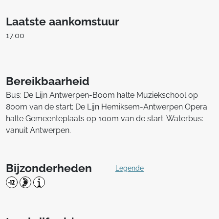
Laatste aankomstuur
17.00
Bereikbaarheid
Bus: De Lijn Antwerpen-Boom halte Muziekschool op
800m van de start; De Lijn Hemiksem-Antwerpen Opera
halte Gemeenteplaats op 100m van de start. Waterbus:
vanuit Antwerpen.
Bijzonderheden
Legende