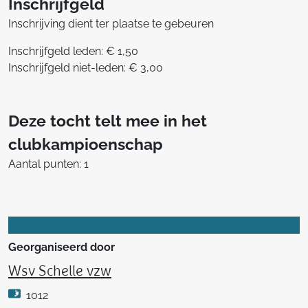
Inschrijfgeld
Inschrijving dient ter plaatse te gebeuren
Inschrijfgeld leden: € 1,50
Inschrijfgeld niet-leden: € 3,00
Deze tocht telt mee in het
clubkampioenschap
Aantal punten: 1
Georganiseerd door
Wsv Schelle vzw
1012