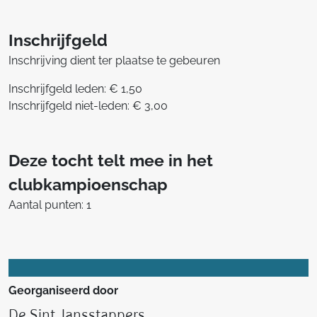
Inschrijfgeld
Inschrijving dient ter plaatse te gebeuren
Inschrijfgeld leden: € 1,50
Inschrijfgeld niet-leden: € 3,00
Deze tocht telt mee in het
clubkampioenschap
Aantal punten: 1
Georganiseerd door
De Sint Jansstappers