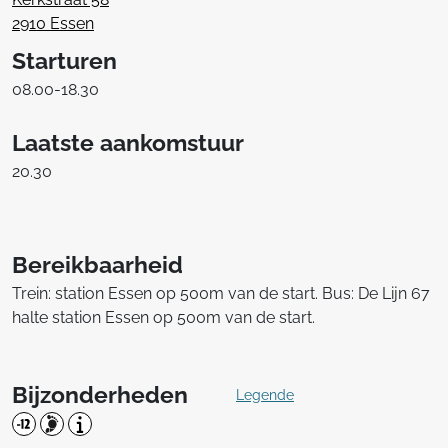
2910 Essen
Starturen
08.00-18.30
Laatste aankomstuur
20.30
Bereikbaarheid
Trein: station Essen op 500m van de start. Bus: De Lijn 67
halte station Essen op 500m van de start.
Bijzonderheden
Legende