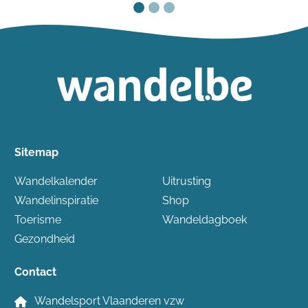
Sitemap
Wandelkalender
Uitrusting
Wandelinspiratie
Shop
Toerisme
Wandeldagboek
Gezondheid
Contact
Wandelsport Vlaanderen vzw