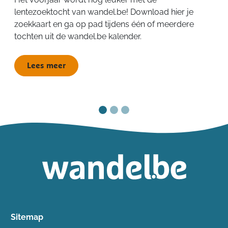
lentezoektocht van wandel.be! Download hier je
zoekkaart en ga op pad tijdens één of meerdere
tochten uit de wandel.be kalender.
Lees meer
Sitemap