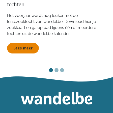
tochten
Het voorjaar wordt nog leuker met de
lentezoektocht van wandel.be! Download hier je
zoekkaart en ga op pad tijdens één of meerdere
tochten uit de wandel.be kalender.
Lees meer