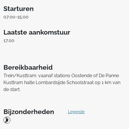
Starturen
07.00-15.00
Laatste aankomstuur
17.00
Bereikbaarheid
Trein/Kusttram: vaanaf stations Oostende of De Panne
Kusttram halte Lombardsijde Schoolstraat op 1 km van
de start.
Bijzonderheden
Legende