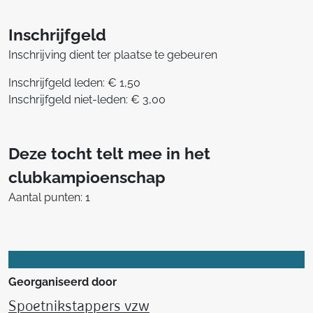
Inschrijfgeld
Inschrijving dient ter plaatse te gebeuren
Inschrijfgeld leden: € 1,50
Inschrijfgeld niet-leden: € 3,00
Deze tocht telt mee in het
clubkampioenschap
Aantal punten: 1
Georganiseerd door
Spoetnikstappers vzw