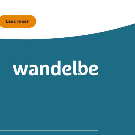
Lees meer