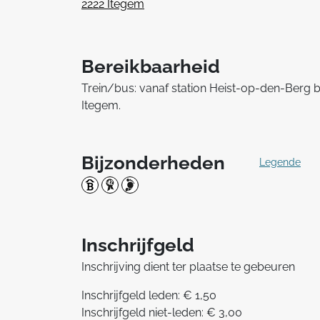
2222 Itegem
Bereikbaarheid
Trein/bus: vanaf station Heist-op-den-Berg b
Itegem.
Bijzonderheden
Legende
Inschrijfgeld
Inschrijving dient ter plaatse te gebeuren
Inschrijfgeld leden: € 1,50
Inschrijfgeld niet-leden: € 3,00