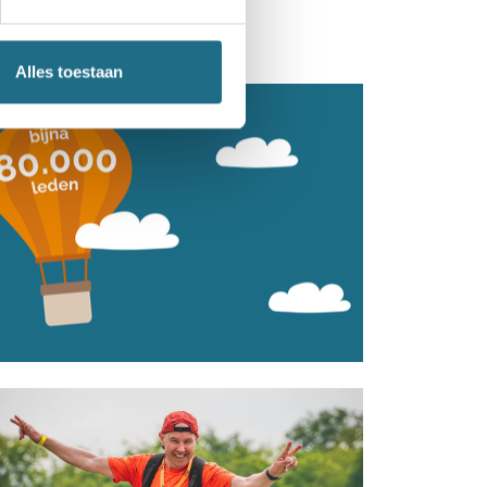
Alles toestaan