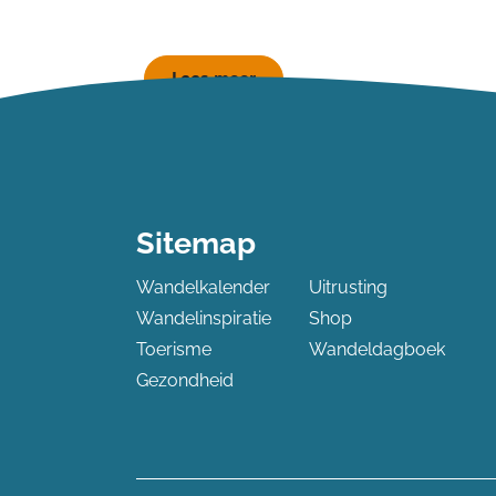
Lees meer
Sitemap
Wandelkalender
Uitrusting
Wandelinspiratie
Shop
Toerisme
Wandeldagboek
Gezondheid