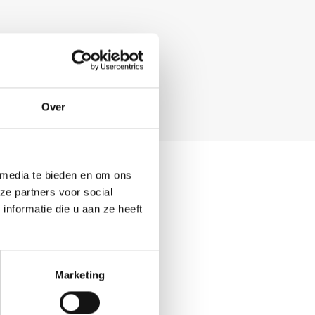
Over
 media te bieden en om ons
ze partners voor social
nformatie die u aan ze heeft
Marketing