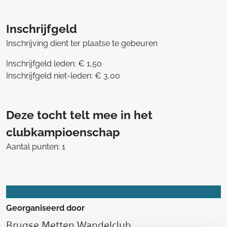
Inschrijfgeld
Inschrijving dient ter plaatse te gebeuren
Inschrijfgeld leden: € 1,50
Inschrijfgeld niet-leden: € 3,00
Deze tocht telt mee in het
clubkampioenschap
Aantal punten: 1
Georganiseerd door
Brugse Metten Wandelclub