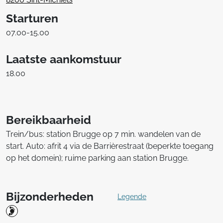
Starturen
07.00-15.00
Laatste aankomstuur
18.00
Bereikbaarheid
Trein/bus: station Brugge op 7 min. wandelen van de
start. Auto: afrit 4 via de Barrièrestraat (beperkte toegang
op het domein); ruime parking aan station Brugge.
Bijzonderheden
Legende