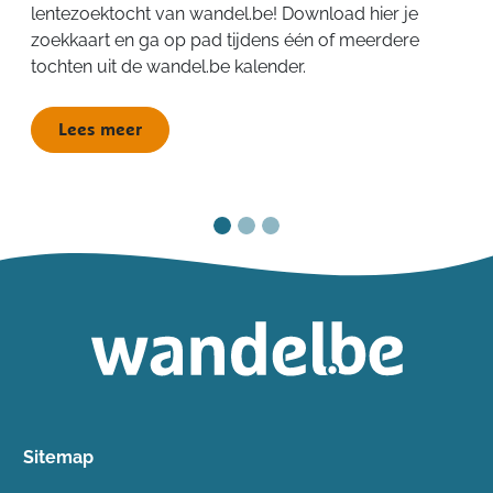
lentezoektocht van wandel.be! Download hier je
zoekkaart en ga op pad tijdens één of meerdere
tochten uit de wandel.be kalender.
Lees meer
Sitemap