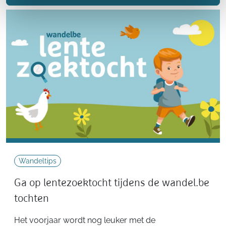
Wandeltips
Ga op lentezoektocht tijdens de wandel.be
tochten
Het voorjaar wordt nog leuker met de