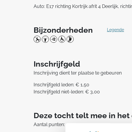
Auto: E17 richting Kortrijk afrit 4 Deerlijk, rich
Bijzonderheden
Legende
Inschrijfgeld
Inschrijving dient ter plaatse te gebeuren
Inschrijfgeld leden: € 1,50
Inschrijfgeld niet-leden: € 3,00
Deze tocht telt mee in he
Aantal punten: 1