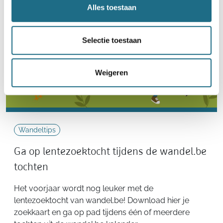
Alles toestaan
Selectie toestaan
Weigeren
Wandeltips
Ga op lentezoektocht tijdens de wandel.be
tochten
Het voorjaar wordt nog leuker met de
lentezoektocht van wandel.be! Download hier je
zoekkaart en ga op pad tijdens één of meerdere