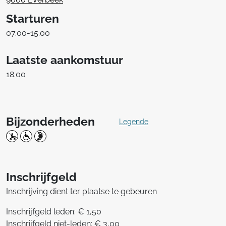
Starturen
07.00-15.00
Laatste aankomstuur
18.00
Bijzonderheden
Legende
Inschrijfgeld
Inschrijving dient ter plaatse te gebeuren
Inschrijfgeld leden: € 1,50
Inschrijfgeld niet-leden: € 3,00