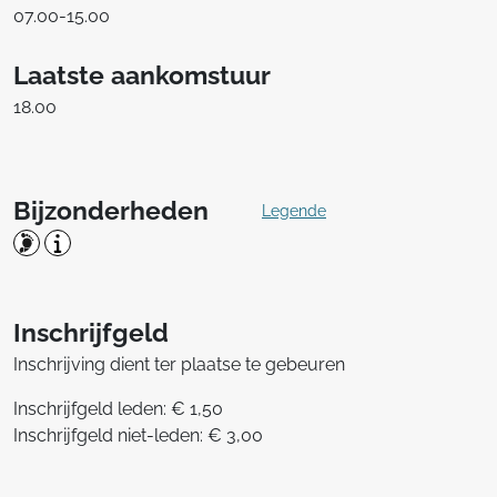
07.00-15.00
Laatste aankomstuur
18.00
Bijzonderheden
Legende
Inschrijfgeld
Inschrijving dient ter plaatse te gebeuren
Inschrijfgeld leden: € 1,50
Inschrijfgeld niet-leden: € 3,00