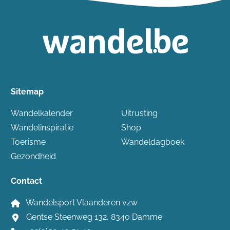
Sitemap
Wandelkalender
Uitrusting
Wandelinspiratie
Shop
Toerisme
Wandeldagboek
Gezondheid
Contact
Wandelsport Vlaanderen vzw
Gentse Steenweg 132, 8340 Damme