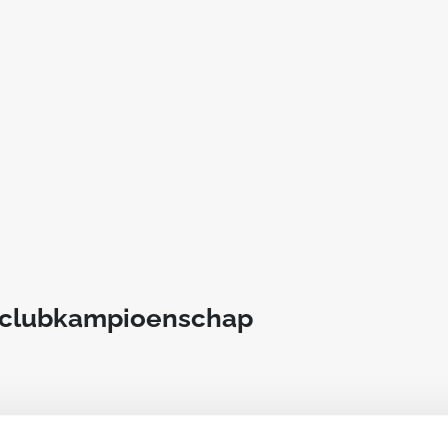
t clubkampioenschap