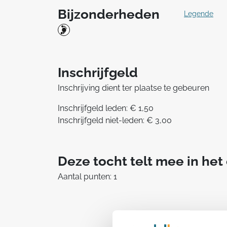
Bijzonderheden
Legende
Inschrijfgeld
Inschrijving dient ter plaatse te gebeuren
Inschrijfgeld leden: € 1,50
Inschrijfgeld niet-leden: € 3,00
Deze tocht telt mee in he
Aantal punten: 1