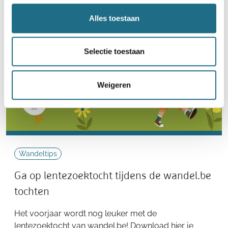
Alles toestaan
Selectie toestaan
Weigeren
Wandeltips
Ga op lentezoektocht tijdens de wandel.be
tochten
Het voorjaar wordt nog leuker met de
lentezoektocht van wandel.be! Download hier je