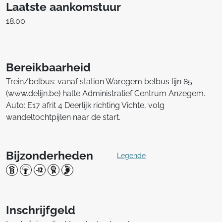
Laatste aankomstuur
18.00
Bereikbaarheid
Trein/belbus: vanaf station Waregem belbus lijn 85
(www.delijn.be) halte Administratief Centrum Anzegem.
Auto: E17 afrit 4 Deerlijk richting Vichte, volg
wandeltochtpijlen naar de start.
Bijzonderheden
Legende
Inschrijfgeld