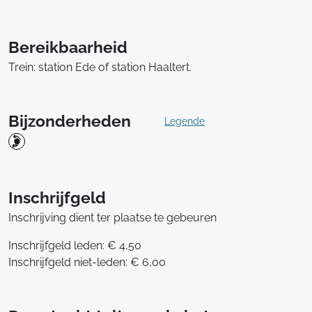
Bereikbaarheid
Trein: station Ede of station Haaltert.
Bijzonderheden
Legende
Inschrijfgeld
Inschrijving dient ter plaatse te gebeuren
Inschrijfgeld leden: € 4,50
Inschrijfgeld niet-leden: € 6,00