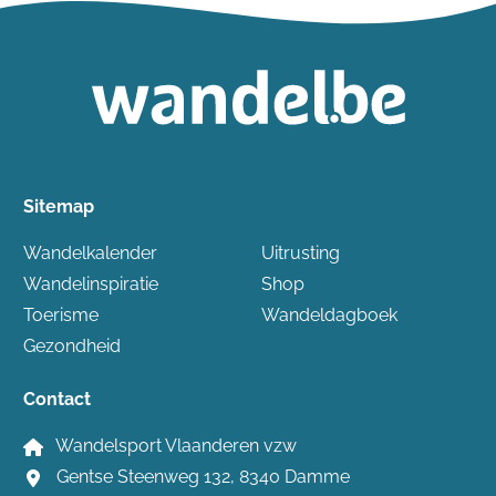
Sitemap
Wandelkalender
Uitrusting
Wandelinspiratie
Shop
Toerisme
Wandeldagboek
Gezondheid
Contact
Wandelsport Vlaanderen vzw
Gentse Steenweg 132, 8340 Damme