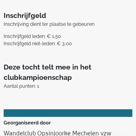
Inschrijfgeld
Inschrijving dient ter plaatse te gebeuren
Inschrijfgeld leden: € 1,50
Inschrijfgeld niet-leden: € 3,00
Deze tocht telt mee in het
clubkampioenschap
Aantal punten: 1
Georganiseerd door
Wandelclub Opsinjoorke Mechelen vzw