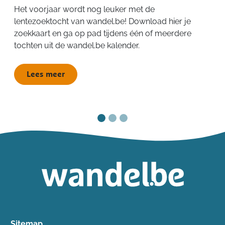
Het voorjaar wordt nog leuker met de
lentezoektocht van wandel.be! Download hier je
zoekkaart en ga op pad tijdens één of meerdere
tochten uit de wandel.be kalender.
Lees meer
Sitemap