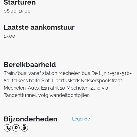
Starturen
08.00-15.00
Laatste aankomstuur
17.00
Bereikbaarheid
Trein/bus: vanaf station Mechelen bus De Lijn 1-51a-51b-
80, telkens halte Sint-Libertuskerk Nekkerspoelstraat
Mechelen. Auto: E19 afrit 10 Mechelen-Zuid via
Tangenttunnel, volg wandeltochtpijlen.
Bijzonderheden
Legende