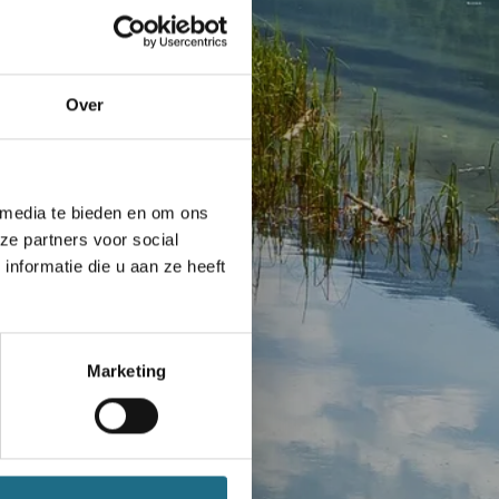
Over
 media te bieden en om ons
ze partners voor social
nformatie die u aan ze heeft
Marketing