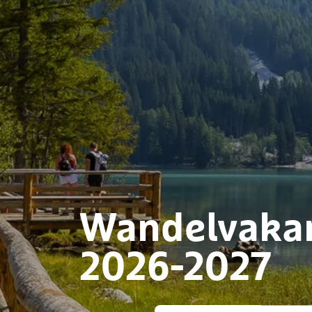
Wandelvakan
2026-2027