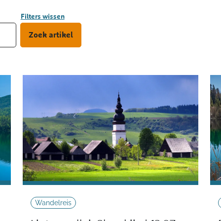
Filters wissen
Wandelreis