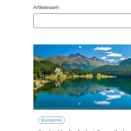
Artikelnaam
Wandelreis