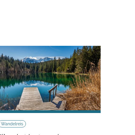
Wandelreis