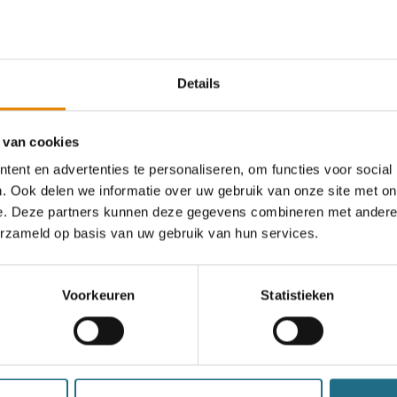
Details
 van cookies
ent en advertenties te personaliseren, om functies voor social
. Ook delen we informatie over uw gebruik van onze site met on
e. Deze partners kunnen deze gegevens combineren met andere i
erzameld op basis van uw gebruik van hun services.
Voorkeuren
Statistieken