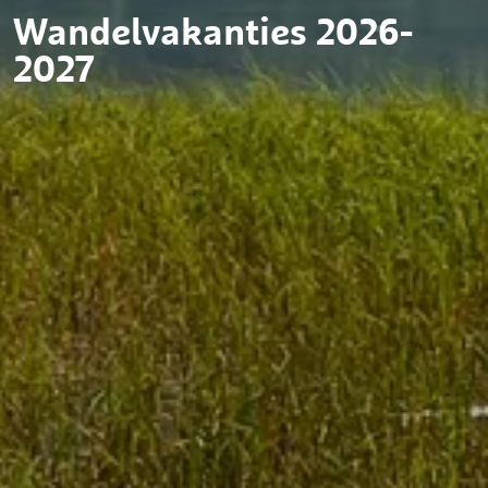
Wandelvakanties 2026-
2027