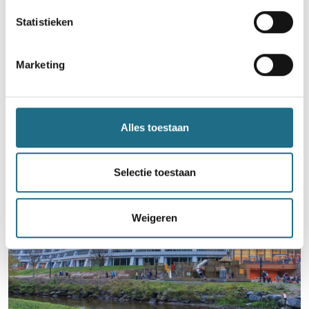
Statistieken
Artikelnaam
Marketing
Alles toestaan
Selectie toestaan
Weigeren