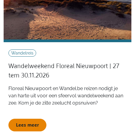
Wandelreis
Wandelweekend Floreal Nieuwpoort | 27
tem 30.11.2026
Floreal Nieuwpoort en Wandel.be reizen nodigt je
van harte uit voor een sfeervol wandelweekend aan
zee. Kom je de zilte zeelucht opsnuiven?
Lees meer