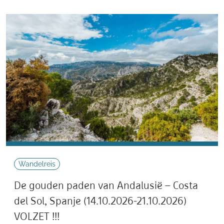
Wandelreis
De gouden paden van Andalusië – Costa
del Sol, Spanje (14.10.2026-21.10.2026)
VOLZET !!!