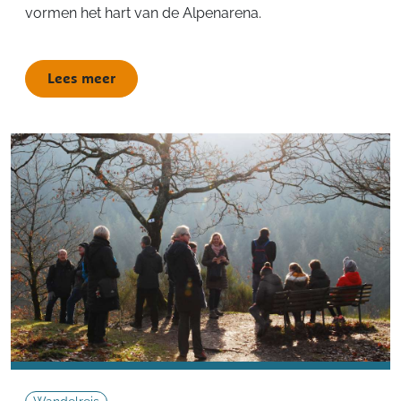
vormen het hart van de Alpenarena.
Lees meer