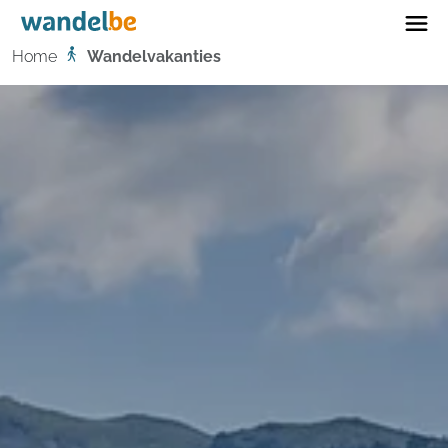
Home
Home
Wandelvakanties