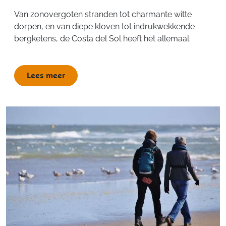
Van zonovergoten stranden tot charmante witte
dorpen, en van diepe kloven tot indrukwekkende
bergketens, de Costa del Sol heeft het allemaal.
Lees meer