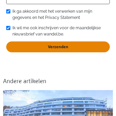
Ik ga akkoord met het verwerken van mijn
gegevens en het Privacy Statement
Ik wil me ook inschrijven voor de maandelijkse
nieuwsbrief van wandel.be.
Verzenden
Andere artikelen