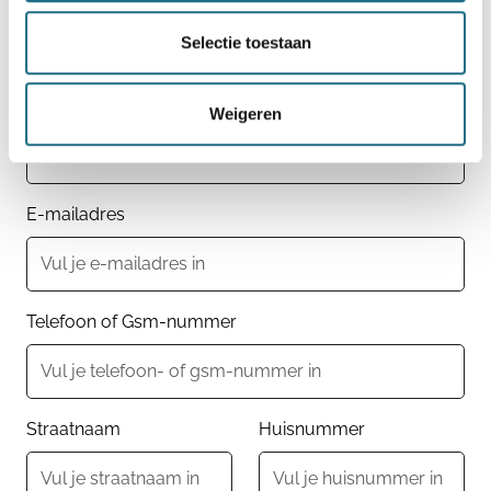
Selectie toestaan
Geboortedatum
Weigeren
E-mailadres
Telefoon of Gsm-nummer
Straatnaam
Huisnummer