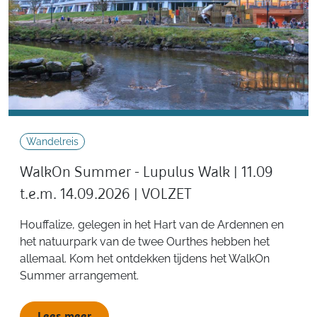
Wandelreis
WalkOn Summer - Lupulus Walk | 11.09
t.e.m. 14.09.2026 | VOLZET
Houffalize, gelegen in het Hart van de Ardennen en
het natuurpark van de twee Ourthes hebben het
allemaal. Kom het ontdekken tijdens het WalkOn
Summer arrangement.
Lees meer