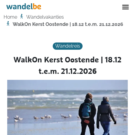
Home
Home
Wandelvakanties
WalkOn Kerst Oostende | 18.12 t.e.m. 21.12.2026
Wandelreis
WalkOn Kerst Oostende | 18.12
t.e.m. 21.12.2026