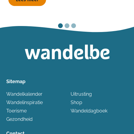
Sitemap
Wandelkalender
Uitrusting
Wandelinspiratie
Shop
Toerisme
Wandeldagboek
Gezondheid
Contact