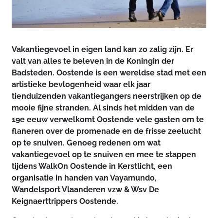
Vakantiegevoel in eigen land kan zo zalig zijn. Er
valt van alles te beleven in de Koningin der
Badsteden. Oostende is een wereldse stad met een
artistieke bevlogenheid waar elk jaar
tienduizenden vakantiegangers neerstrijken op de
mooie fijne stranden. Al sinds het midden van de
19e eeuw verwelkomt Oostende vele gasten om te
flaneren over de promenade en de frisse zeelucht
op te snuiven. Genoeg redenen om wat
vakantiegevoel op te snuiven en mee te stappen
tijdens WalkOn Oostende in Kerstlicht, een
organisatie in handen van Vayamundo,
Wandelsport Vlaanderen vzw & Wsv De
Keignaerttrippers Oostende.