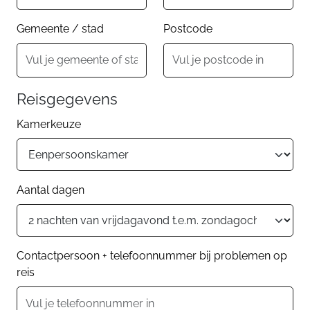
Gemeente / stad
Postcode
Reisgegevens
Kamerkeuze
Aantal dagen
Contactpersoon + telefoonnummer bij problemen op
reis