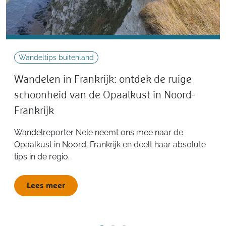
Wandeltips buitenland
Wandelen in Frankrijk: ontdek de ruige
schoonheid van de Opaalkust in Noord-
Frankrijk
Wandelreporter Nele neemt ons mee naar de
Opaalkust in Noord-Frankrijk en deelt haar absolute
tips in de regio.
Lees meer