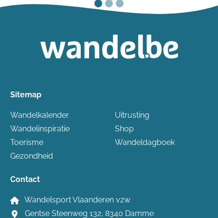
Sitemap
Wandelkalender
Uitrusting
Wandelinspiratie
Shop
Toerisme
Wandeldagboek
Gezondheid
Contact
Wandelsport Vlaanderen vzw
Gentse Steenweg 132, 8340 Damme