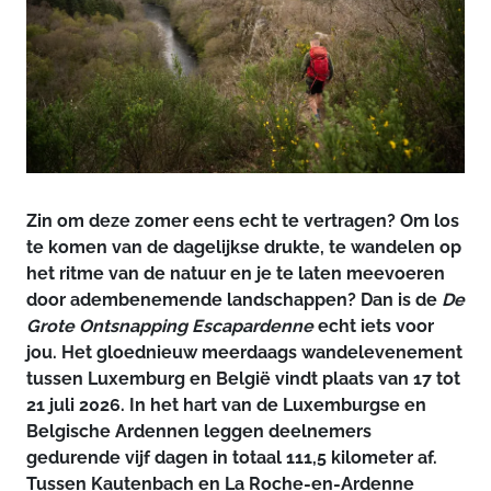
Zin om deze zomer eens echt te vertragen? Om los
te komen van de dagelijkse drukte, te wandelen op
het ritme van de natuur en je te laten meevoeren
door adembenemende landschappen? Dan is de
De
Grote Ontsnapping Escapardenne
echt iets voor
jou. Het gloednieuw meerdaags wandelevenement
tussen Luxemburg en België vindt plaats van 17 tot
21 juli 2026. In het hart van de Luxemburgse en
Belgische Ardennen leggen deelnemers
gedurende vijf dagen in totaal 111,5 kilometer af.
Tussen Kautenbach en La Roche-en-Ardenne