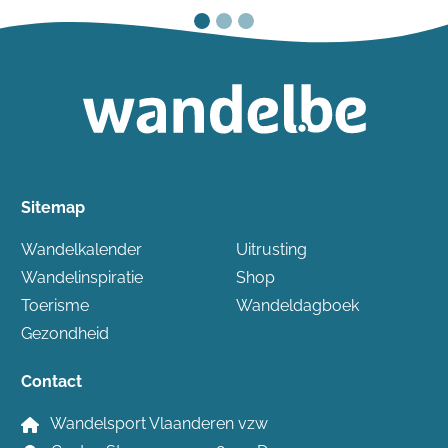
Sitemap
Wandelkalender
Uitrusting
Wandelinspiratie
Shop
Toerisme
Wandeldagboek
Gezondheid
Contact
Wandelsport Vlaanderen vzw