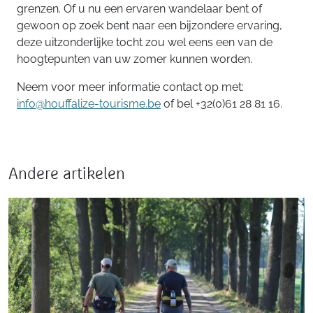
grenzen. Of u nu een ervaren wandelaar bent of
gewoon op zoek bent naar een bijzondere ervaring,
deze uitzonderlijke tocht zou wel eens een van de
hoogtepunten van uw zomer kunnen worden.
Neem voor meer informatie contact op met:
info@houffalize-tourisme.be
of bel +32(0)61 28 81 16.
Andere artikelen