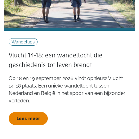
Wandeltips
Vlucht 14-18: een wandeltocht die
geschiedenis tot leven brengt
Op 18 en 19 september 2026 vindt opnieuw Vlucht
14-18 plaats. Een unieke wandeltocht tussen
Nederland en België in het spoor van een bijzonder
verleden.
Lees meer