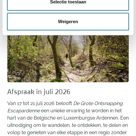
Selectie toestaan
producten en regionale knowhow.
Weigeren
Afspraak in juli 2026
Van 17 tot 21 juli 2026 belooft
De Grote Ontsnapping
Escapardenne
een unieke ervaring te worden in het
hart van de Belgische en Luxemburgse Ardennen. Een
uitnodiging om te wandelen, te ontdekken, te delen en
volop te genieten van elke etappe in een regio zonder