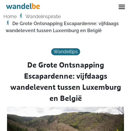
Home
Home
Wandelinspiratie
De Grote Ontsnapping Escapardenne: vijfdaags
wandelevent tussen Luxemburg en België
Wandeltips
De Grote Ontsnapping
Escapardenne: vijfdaags
wandelevent tussen Luxemburg
en België