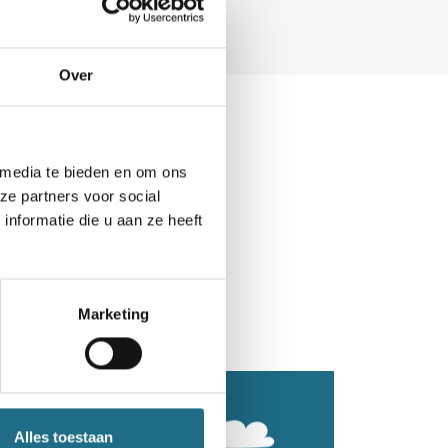
Over
 media te bieden en om ons
ze partners voor social
nformatie die u aan ze heeft
Marketing
Alles toestaan