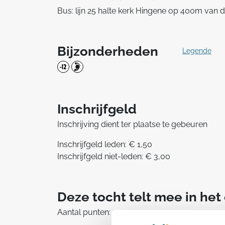
Bus: lijn 25 halte kerk Hingene op 400m van de
Bijzonderheden
Legende
Inschrijfgeld
Inschrijving dient ter plaatse te gebeuren
Inschrijfgeld leden: € 1,50
Inschrijfgeld niet-leden: € 3,00
Deze tocht telt mee in he
Aantal punten: 1