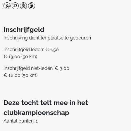
Inschrijfgeld
Inschrijving dient ter plaatse te gebeuren
Inschrijfgeld leden: € 1,50
€ 13,00 (50 km)
Inschrijfgeld niet-leden: € 3,00
€ 16,00 (50 km)
Deze tocht telt mee in het
clubkampioenschap
Aantal punten: 1