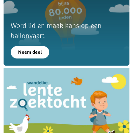
Word lid en maak kans op een
ballonvaart
Neem deel