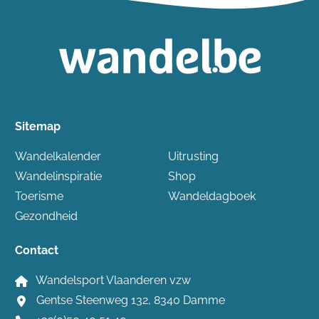
Sitemap
Wandelkalender
Uitrusting
Wandelinspiratie
Shop
Toerisme
Wandeldagboek
Gezondheid
Contact
Wandelsport Vlaanderen vzw
Gentse Steenweg 132, 8340 Damme