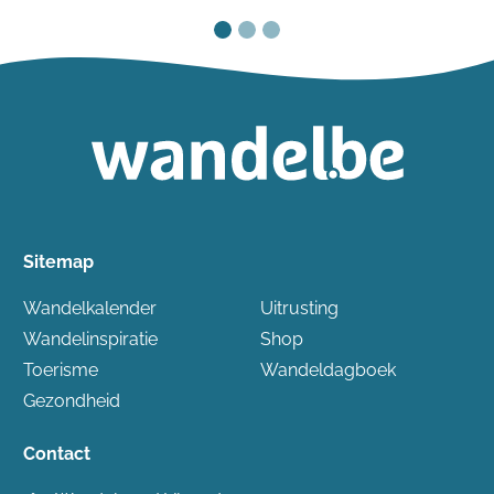
Sitemap
Wandelkalender
Uitrusting
Wandelinspiratie
Shop
Toerisme
Wandeldagboek
Gezondheid
Contact