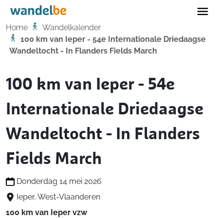
Home
Home
Wandelkalender
100 km van Ieper - 54e Internationale Driedaagse
Wandeltocht - In Flanders Fields March
100 km van Ieper - 54e
Internationale Driedaagse
Wandeltocht - In Flanders
Fields March
Donderdag 14 mei 2026
Ieper, West-Vlaanderen
100 km van Ieper vzw