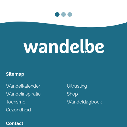
Sitemap
Wandelkalender
Uitrusting
Wandelinspiratie
Shop
Toerisme
Wandeldagboek
Gezondheid
Contact