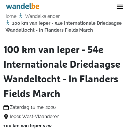
Home
Home
Wandelkalender
100 km van Ieper - 54e Internationale Driedaagse
Wandeltocht - In Flanders Fields March
100 km van Ieper - 54e
Internationale Driedaagse
Wandeltocht - In Flanders
Fields March
Zaterdag 16 mei 2026
Ieper, West-Vlaanderen
100 km van Ieper vzw