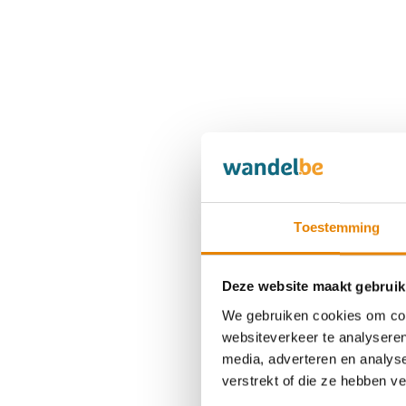
Toestemming
Deze website maakt gebruik
We gebruiken cookies om cont
websiteverkeer te analyseren
media, adverteren en analys
verstrekt of die ze hebben v