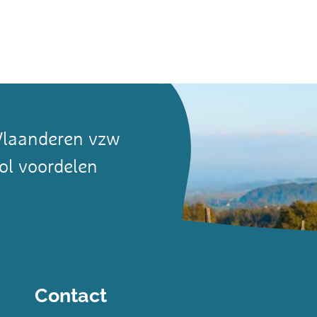
Vlaanderen vzw
ol voordelen
Contact