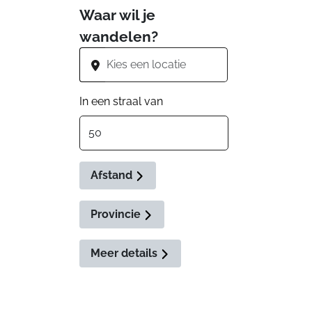
Waar wil je
wandelen?
In een straal van
Afstand
Provincie
Meer details