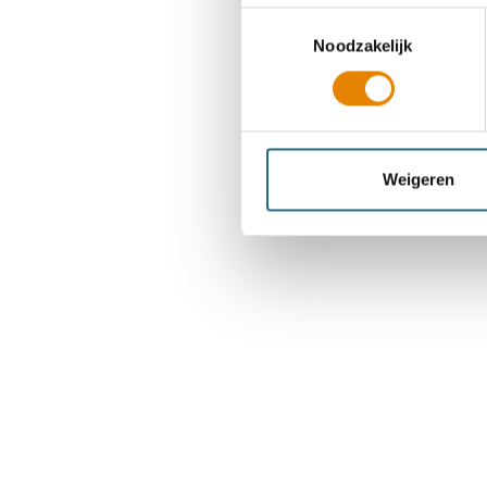
Toestemmingsselectie
Noodzakelijk
Weigeren