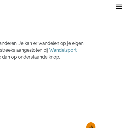
anderen. Je kan er wandelen op je eigen
tstreeks aangesloten bij
Wandelsport
ik dan op onderstaande knop.