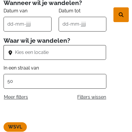
Wanneer wil je wandelen?
Datum van
Datum tot
Waar wil je wandelen?
In een straal van
Meer filters
Filters wissen
WSVL