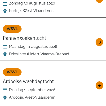
Zondag 30 augustus 2026
Kortrijk, West-Vlaanderen
WSVL
Pannenkoekentocht
Maandag 31 augustus 2026
Drieslinter (Linter), Vlaams-Brabant
WSVL
Ardooise weekdagtocht
Dinsdag 1 september 2026
Ardooie, West-Vlaanderen