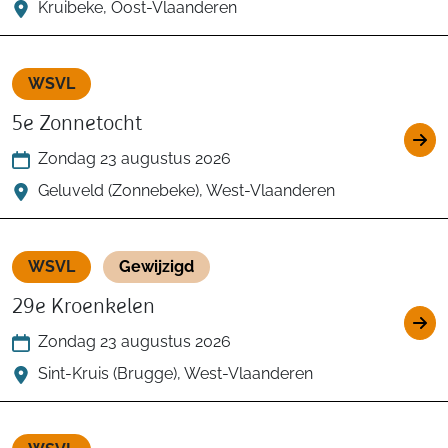
Kruibeke, Oost-Vlaanderen
WSVL
5e Zonnetocht
Zondag 23 augustus 2026
Geluveld (Zonnebeke), West-Vlaanderen
WSVL
Gewijzigd
29e Kroenkelen
Zondag 23 augustus 2026
Sint-Kruis (Brugge), West-Vlaanderen