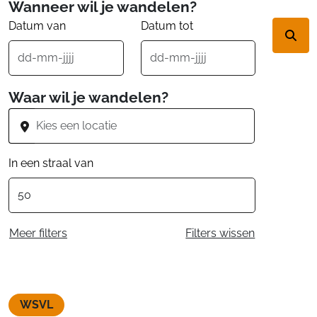
Wanneer wil je wandelen?
Datum van
Datum tot
Waar wil je wandelen?
In een straal van
Meer filters
Filters wissen
WSVL