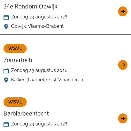
34e Rondom Opwijk
Zondag 23 augustus 2026
Opwijk, Vlaams-Brabant
WSVL
Zomertocht
Zondag 23 augustus 2026
Kalken (Laarne), Oost-Vlaanderen
WSVL
Barbierbeektocht
Zondag 23 augustus 2026