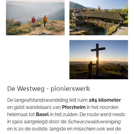
De Westweg - pionierswerk
De langeafstandswandeling telt ruim
285 kilometer
en gidst wandelaars van
Pforzheim
in het noorden
helemaal tot
Basel
in het zuiden. De route werd reeds
in 1900 aangelegd door de
Schwarzwaldvereniging
en is zo de oudste, langste en misschien ook wel de