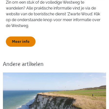
Zin om een stuk of de volledige Westweg te
wandelen? Alle praktische informatie vind je via de
website van de toeristische dienst ‘Zwarte Woud’. Klik
op de onderstaande knop voor meer informatie over
de Westweg.
Meer info
Andere artikelen