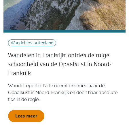
Wandeltips buitenland
Wandelen in Frankrijk: ontdek de ruige
schoonheid van de Opaalkust in Noord-
Frankrijk
Wandelreporter Nele neemt ons mee naar de
Opaalkust in Noord-Frankrijk en deelt haar absolute
tips in de regio.
Lees meer