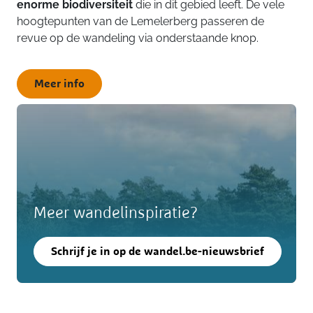
enorme biodiversiteit
die in dit gebied leeft. De vele
hoogtepunten van de Lemelerberg passeren de
revue op de wandeling via onderstaande knop.
Meer info
Meer wandelinspiratie?
Schrijf je in op de wandel.be-nieuwsbrief