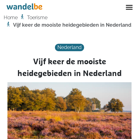
Home
Home
Toerisme
Vijf keer de mooiste heidegebieden in Nederland
Nederland
Vijf keer de mooiste
heidegebieden in Nederland