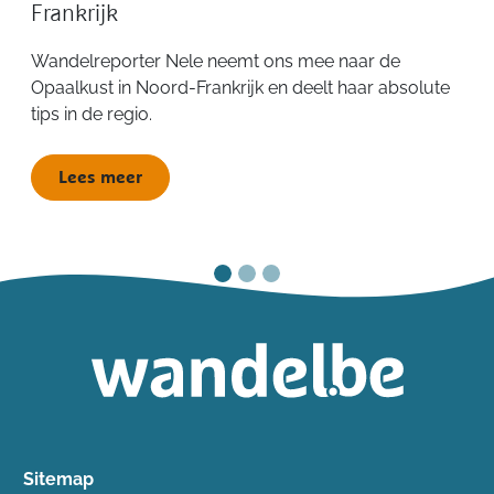
Frankrijk
Wandelreporter Nele neemt ons mee naar de
Opaalkust in Noord-Frankrijk en deelt haar absolute
tips in de regio.
Lees meer
Sitemap