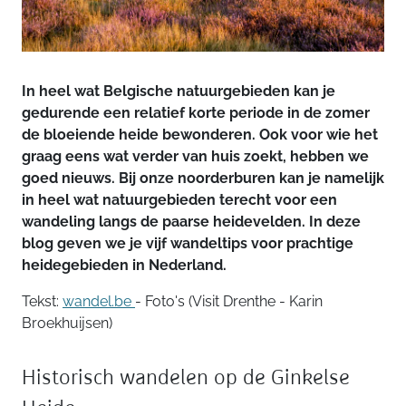
In heel wat Belgische natuurgebieden kan je
gedurende een relatief korte periode in de zomer
de bloeiende heide bewonderen. Ook voor wie het
graag eens wat verder van huis zoekt, hebben we
goed nieuws. Bij onze noorderburen kan je namelijk
in heel wat natuurgebieden terecht voor een
wandeling langs de paarse heidevelden. In deze
blog geven we je vijf wandeltips voor prachtige
heidegebieden in Nederland.
Tekst:
wandel.be
- Foto's (Visit Drenthe - Karin
Broekhuijsen)
Historisch wandelen op de Ginkelse