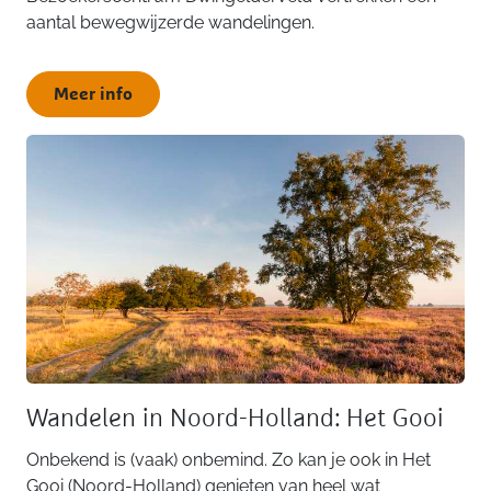
aantal bewegwijzerde wandelingen.
Meer info
Wandelen in Noord-Holland: Het Gooi
Onbekend is (vaak) onbemind. Zo kan je ook in Het
Gooi (Noord-Holland) genieten van heel wat