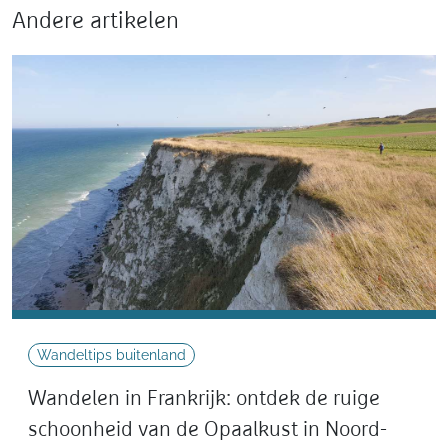
Andere artikelen
Wandeltips buitenland
Wandelen in Frankrijk: ontdek de ruige
schoonheid van de Opaalkust in Noord-