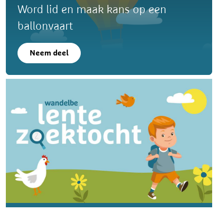
Word lid en maak kans op een
ballonvaart
Neem deel