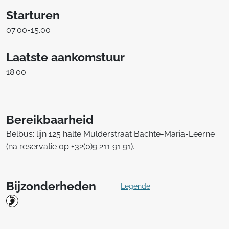
Starturen
07.00-15.00
Laatste aankomstuur
18.00
Bereikbaarheid
Belbus: lijn 125 halte Mulderstraat Bachte-Maria-Leerne
(na reservatie op +32(0)9 211 91 91).
Bijzonderheden
Legende