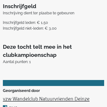
Inschrijfgeld
Inschrijving dient ter plaatse te gebeuren
Inschrijfgeld leden: € 1,50
Inschrijfgeld niet-leden: € 3,00
Deze tocht telt mee in het
clubkampioenschap
Aantal punten: 1
Georganiseerd door
vzw Wandelclub Natuurvrienden Deinze