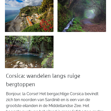
Corsica: wandelen langs ruige
bergtoppen
Bonjour, la Corse! Het bergachtige Corsica bevindt
zich ten noorden van Sardinië en is een van de
grootste eilanden in de Middellandse Zee. Het