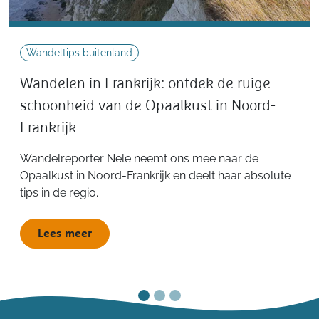
Wandeltips buitenland
Wandelen in Frankrijk: ontdek de ruige
schoonheid van de Opaalkust in Noord-
Frankrijk
Wandelreporter Nele neemt ons mee naar de
Opaalkust in Noord-Frankrijk en deelt haar absolute
tips in de regio.
Lees meer