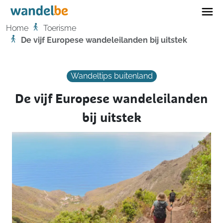
Home
Home
Toerisme
De vijf Europese wandeleilanden bij uitstek
Wandeltips buitenland
De vijf Europese wandeleilanden
bij uitstek