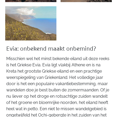
Evia: onbekend maakt onbemind?
Misschien wel het minst bekende eiland uit deze reeks
is het Griekse Evia. Evia ligt vlakbij Athene en is na
Kreta het grootste Griekse eiland en een prachtige
weerspiegeling van Griekenland. Het volledige jaar
door is het een populaire vakantiebestemming, maar
wandelen doe je best buiten de zomermaanden. Of je
nu liever op het droge en rotsachtige zuiden wandelt
of het groene en bloemrijke noorden, het eiland heeft
heel wat in petto. Een niet te missen wandelgebied is
ongetwijfeld het Ochi-gebergte in het zuiden van het