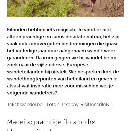
Eilanden hebben iets magisch. Je vindt er niet
alleen prachtige en soms desolate natuur, het zijn
vaak ook zonovergoten bestemmingen die quasi
het volledige jaar door aangenaam wandelweer
garanderen. Daarom gingen we bij wandel.be op
zoek naar de vijf zuiderse, Europese
wandeleilanden bij uitstek. We bespreken kort de
wandelhoogtepunten van het eiland en geven je
alvast wat inspiratie mee voor misschien wel je
volgende wandelreis?
Tekst: wandel.be - Foto's: Pixabay, VisitTenerifeNL.
Madeira: prachtige flora op het