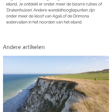
eiland. Je ontdekt er onder meer de bizarre ruïnes of
‘Drakenhuizen’. Andere wandelhoogtepunten zijn
onder meer de kloof van Agali of de Drimona
watervallen in het noorden van het eiland.
Andere artikelen